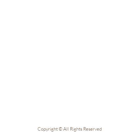
Copyright © All Rights Reserved