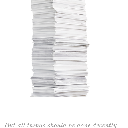
But all things should be done decently