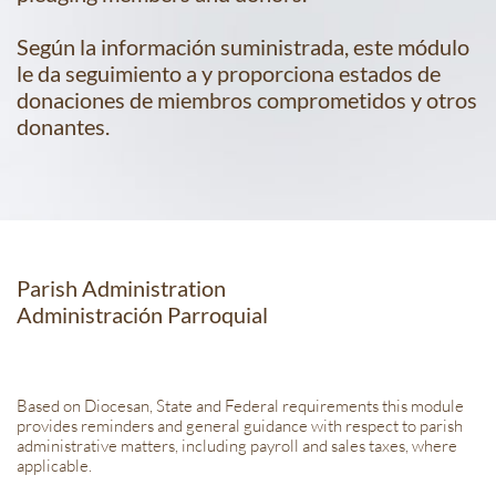
Según la información suministrada, este módulo
le da seguimiento a y proporciona estados de
donaciones de miembros comprometidos y otros
donantes.
Parish Administration
Administración Parroquial
Based on Diocesan, State and Federal requirements this module
provides reminders and general guidance with respect to parish
administrative matters, including payroll and sales taxes, where
applicable.