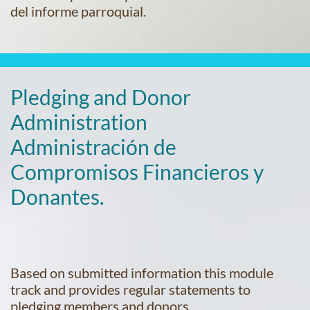
del informe parroquial.
Pledging and Donor
Administration
Administración de
Compromisos Financieros y
Donantes.
Based on submitted information this module
track and provides regular statements to
pledging members and donors.