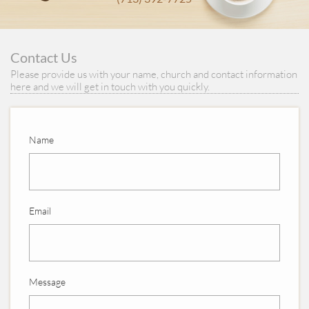
Contact Us
Please provide us with your name, church and contact information
here and we will get in touch with you quickly.
Name
Email
Message