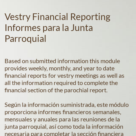
Vestry Financial Reporting
Informes para la Junta
Parroquial
Based on submitted information this module
provides weekly, monthly, and year to date
financial reports for vestry meetings as well as
all the information required to complete the
financial section of the parochial report.
Según la información suministrada, este módulo
proporciona informes financieros semanales,
mensuales y anuales para las reuniones de la
junta parroquial, así como toda la información
necesaria para completar la sección financiera