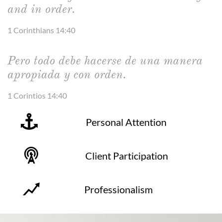
and in order.
1 Corinthians 14:40
Pero todo debe hacerse de una manera
apropiada y con orden.
1 Corintios 14:40

Personal Attention

Client Participation

Professionalism